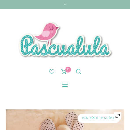
0
SIN EXISTENCIAS