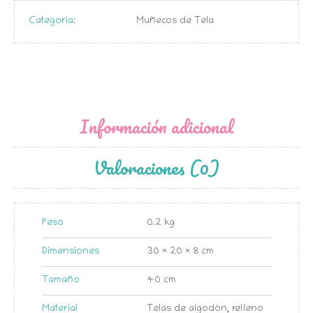
Categoría:
Muñecos de Tela
Información adicional
Valoraciones (0)
Peso
0.2 kg
Dimensiones
30 × 20 × 8 cm
Tamaño
40 cm
Material
Telas de algodón, relleno