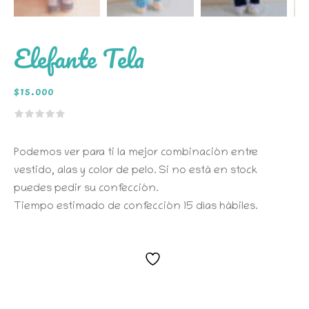
Elefante Tela
$
15.000
Podemos ver para ti la mejor combinación entre
vestido, alas y color de pelo. Si no está en stock
puedes pedir su confección.
Tiempo estimado de confección 15 días hábiles.