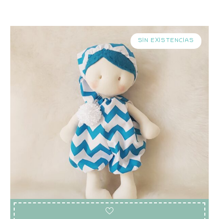
SIN EXISTENCIAS