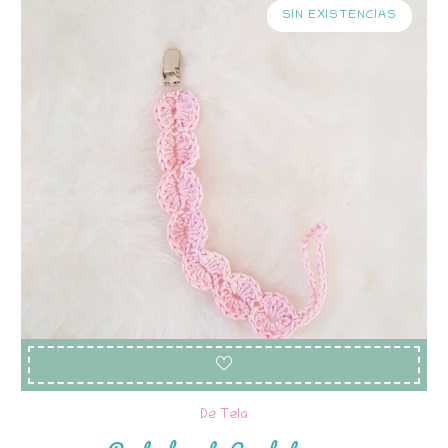
SIN EXISTENCIAS
De Tela