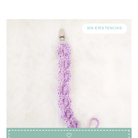
SIN EXISTENCIAS