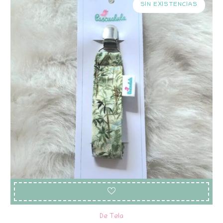
SIN EXISTENCIAS
De Tela