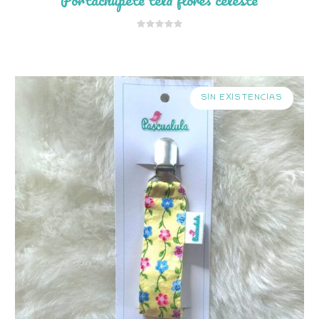
SIN EXISTENCIAS