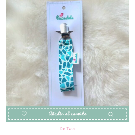
Añadir al carrito
De Tela