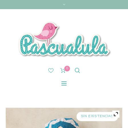
0
SIN EXISTENCIAS