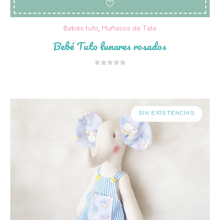
Bebés tuto
,
Muñecos de Tela
Bebé Tuto lunares rosados
SIN EXISTENCIAS