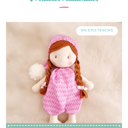
SIN EXISTENCIAS