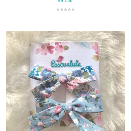
$
3.990