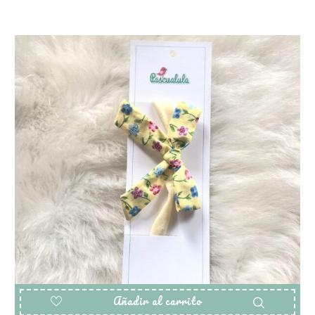
Añadir al carrito