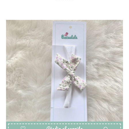
Añadir al carrito