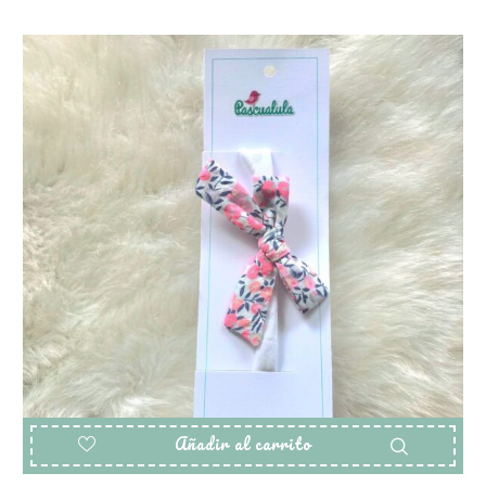
Añadir al carrito