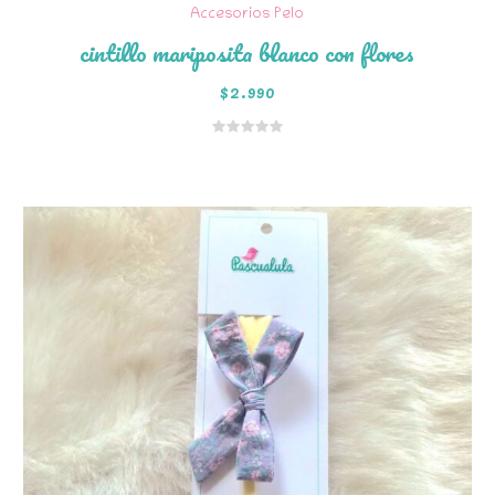
Accesorios Pelo
cintillo mariposita blanco con flores
$
2.990