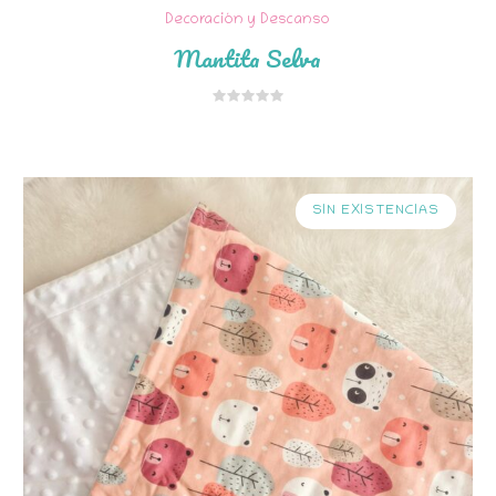
Decoración y Descanso
Mantita Selva
SIN EXISTENCIAS