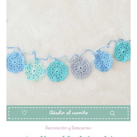
Añadir al carrito
Decoración y Descanso