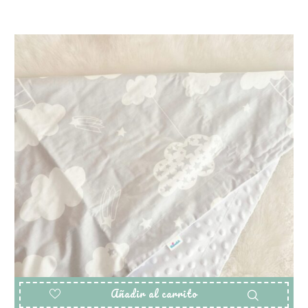
Añadir al carrito