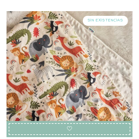
SIN EXISTENCIAS