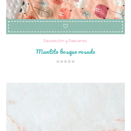
Decoración y Descanso
Mantita bosque rosado