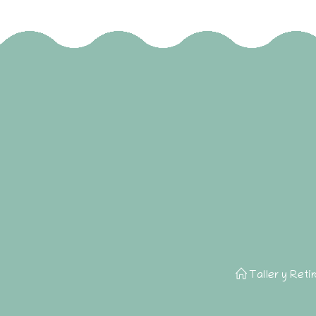
Taller y Reti