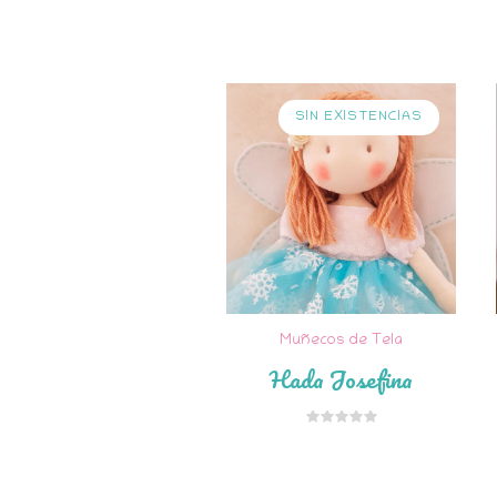
SIN EXISTENCIAS
Muñecos de Tela
Hada Josefina