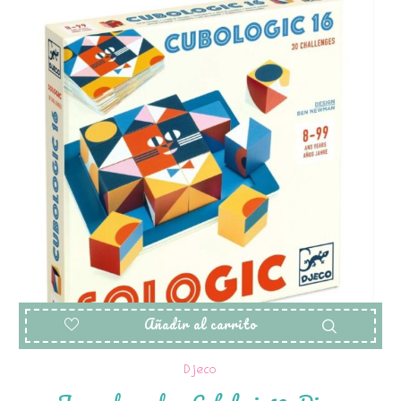
Añadir al carrito
Djeco