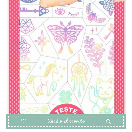
Añadir al carrito