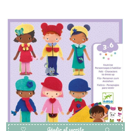
Añadir al carrito