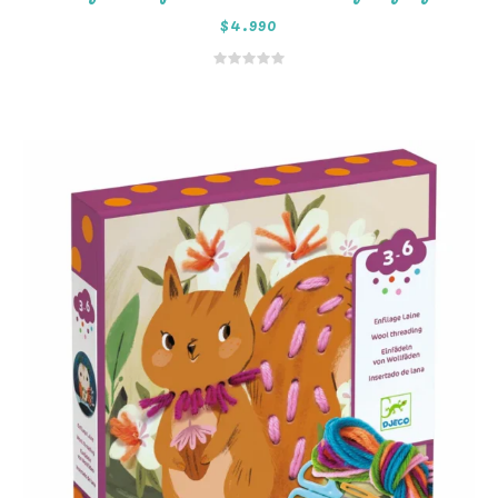
$
4.990