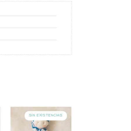
SIN EXISTENCIAS