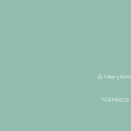
Taller y Reti
TÉRMINOS 