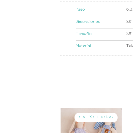
Peso
0.2
Dimensiones
35 
Tamaño
35
Material
Tel
SIN EXISTENCIAS