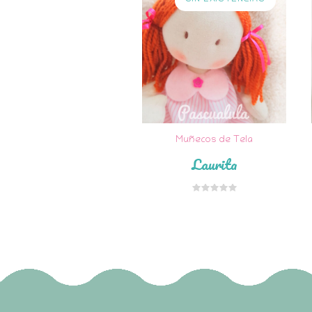
Muñecos de Tela
Laurita