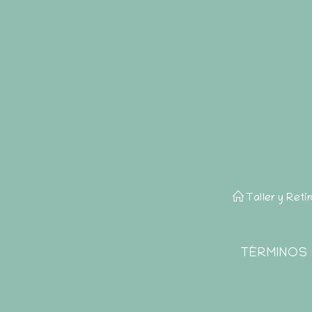
Taller y Reti
TÉRMINOS 