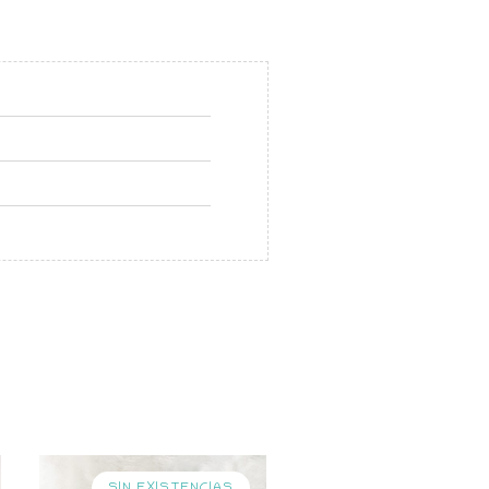
SIN EXISTENCIAS