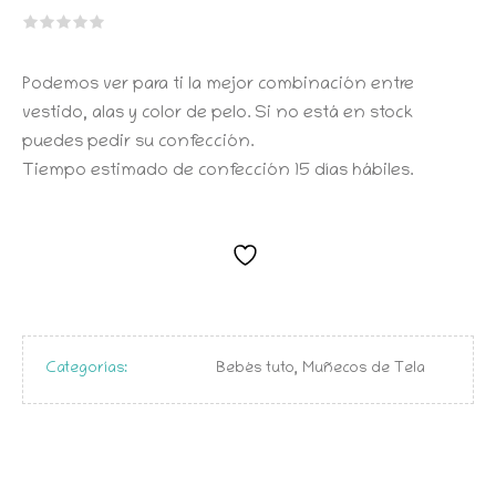
Podemos ver para ti la mejor combinación entre
vestido, alas y color de pelo. Si no está en stock
puedes pedir su confección.
Tiempo estimado de confección 15 días hábiles.
Categorías:
Bebés tuto
,
Muñecos de Tela