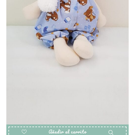
Añadir al carrito