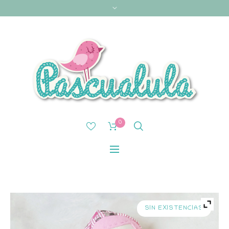
0
SIN EXISTENCIAS