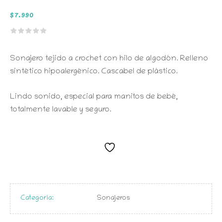
$
7.990
Sonajero tejido a crochet con hilo de algodón. Relleno
sintético hipoalergénico. Cascabel de plástico.
Lindo sonido, especial para manitos de bebé,
totalmente lavable y seguro.
Categoría:
Sonajeros