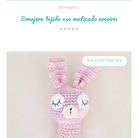
Sonajeros
Sonajero tejido oso matizado arcoiris
SIN EXISTENCIAS