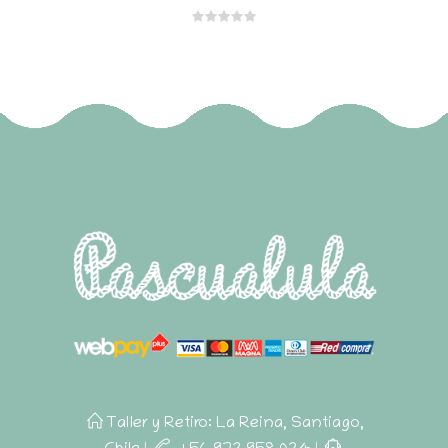
Taller y Retiro: La Reina, Santiago,