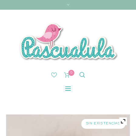
0
SIN EXISTENCIAS