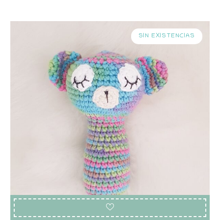
SIN EXISTENCIAS