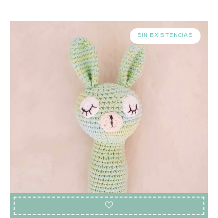
SIN EXISTENCIAS