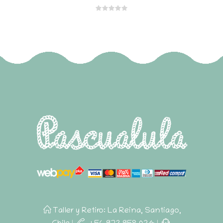
Taller y Retiro: La Reina, Santiago,