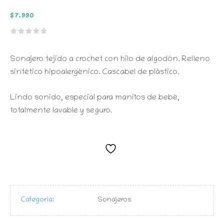
$
7.990
Sonajero tejido a crochet con hilo de algodón. Relleno
sintético hipoalergénico. Cascabel de plástico.
Lindo sonido, especial para manitos de bebé,
totalmente lavable y seguro.
Categoría:
Sonajeros