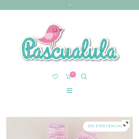
0
SIN EXISTENCIAS