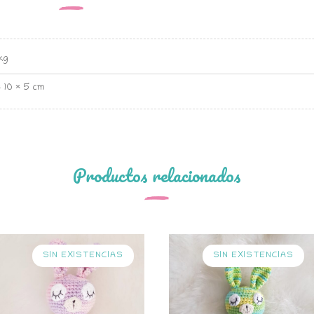
 kg
× 10 × 5 cm
Productos relacionados
SIN EXISTENCIAS
SIN EXISTENCIAS