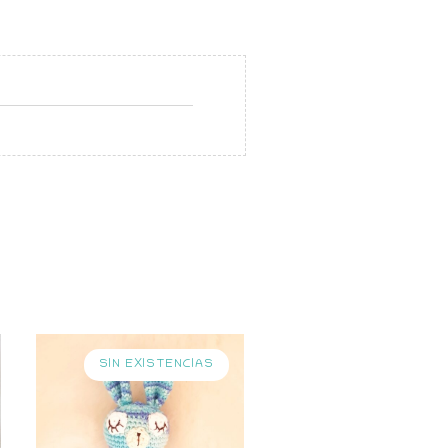
SIN EXISTENCIAS