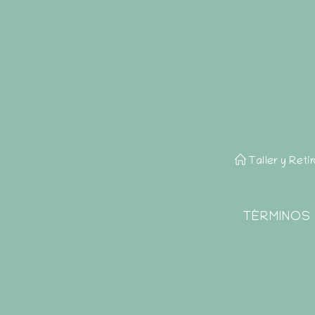
Taller y Reti
TÉRMINOS 