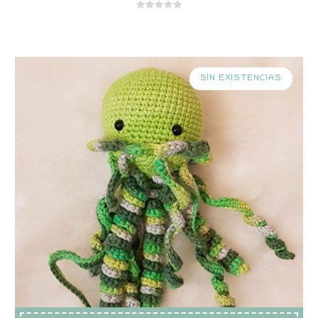
SIN EXISTENCIAS