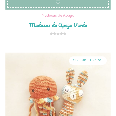
Medusas de Apego
Medusas de Apego Verde
SIN EXISTENCIAS