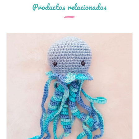
Productos relacionados