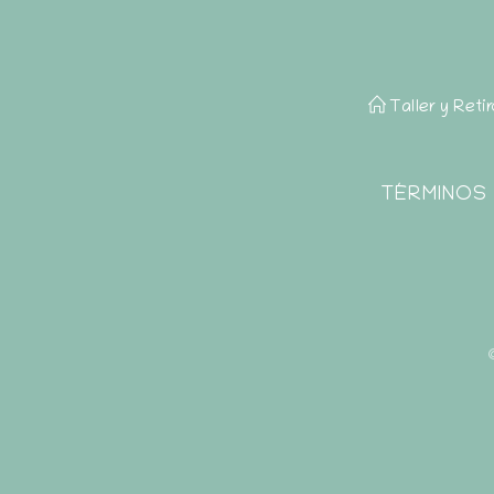
Taller y Reti
TÉRMINOS 