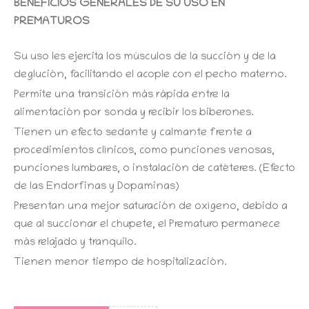
BENEFICIOS GENERALES DE SU USO EN
PREMATUROS
Su uso les ejercita los músculos de la succión y de la
deglución, facilitando el acople con el pecho materno.
Permite una transición más rápida entre la
alimentación por sonda y recibir los biberones.
Tienen un efecto sedante y calmante frente a
procedimientos clínicos, como punciones venosas,
punciones lumbares, o instalación de catéteres. (Efecto
de las Endorfinas y Dopaminas)
Presentan una mejor saturación de oxígeno, debido a
que al succionar el chupete, el Prematuro permanece
más relajado y tranquilo.
Tienen menor tiempo de hospitalización.