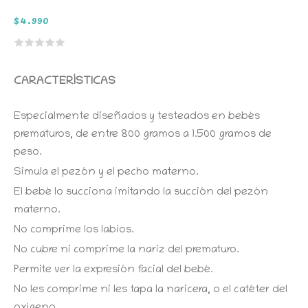
$
4.990
CARACTERÍSTICAS
Especialmente diseñados y testeados en bebés
prematuros, de entre 800 gramos a 1.500 gramos de
peso.
Simula el pezón y el pecho materno.
El bebé lo succiona imitando la succión del pezón
materno.
No comprime los labios.
No cubre ni comprime la nariz del prematuro.
Permite ver la expresión facial del bebé.
No les comprime ni les tapa la naricera, o el catéter del