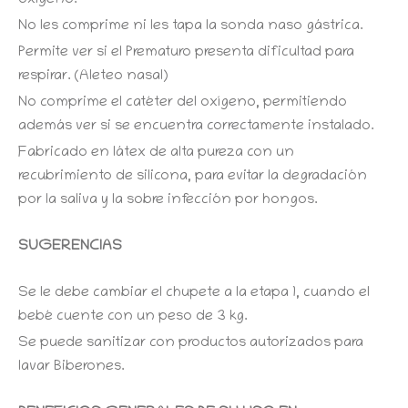
oxígeno.
No les comprime ni les tapa la sonda naso gástrica.
Permite ver si el Prematuro presenta dificultad para
respirar. (Aleteo nasal)
No comprime el catéter del oxígeno, permitiendo
además ver si se encuentra correctamente instalado.
Fabricado en látex de alta pureza con un
recubrimiento de silicona, para evitar la degradación
por la saliva y la sobre infección por hongos.
SUGERENCIAS
Se le debe cambiar el chupete a la etapa 1, cuando el
bebé cuente con un peso de 3 kg.
Se puede sanitizar con productos autorizados para
lavar Biberones.