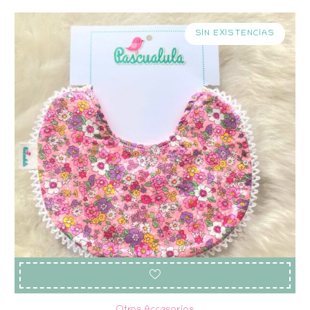
SIN EXISTENCIAS