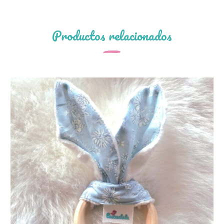
Productos relacionados