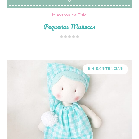
Muñecos de Tela
Pequeñas Muñecas
SIN EXISTENCIAS