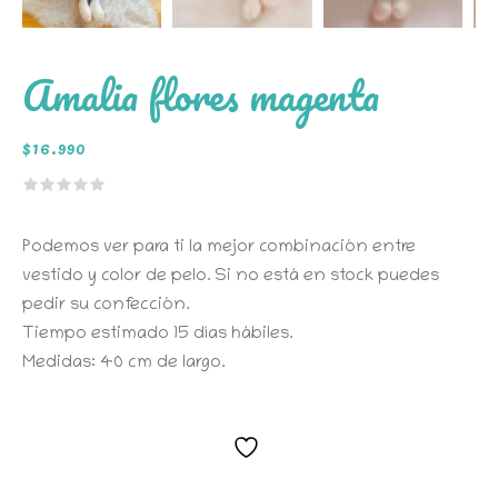
Amalia flores magenta
$
16.990
Podemos ver para ti la mejor combinación entre
vestido y color de pelo. Si no está en stock puedes
pedir su confección.
Tiempo estimado 15 días hábiles.
Medidas: 40 cm de largo.