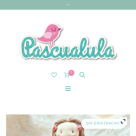
0
SIN EXISTENCIAS