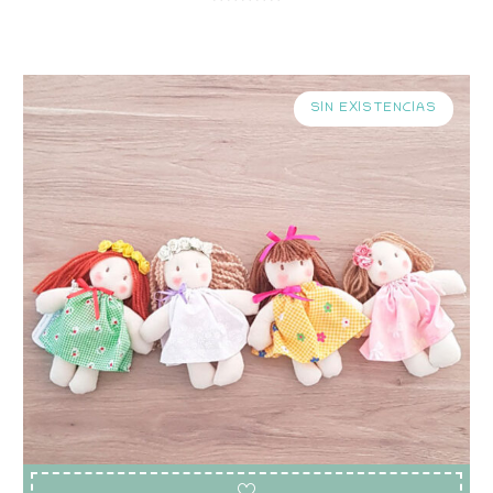
SIN EXISTENCIAS