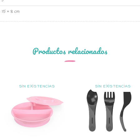
× 15 × 8 cm
Productos relacionados
SIN EXISTENCIAS
SIN EXISTENCIAS