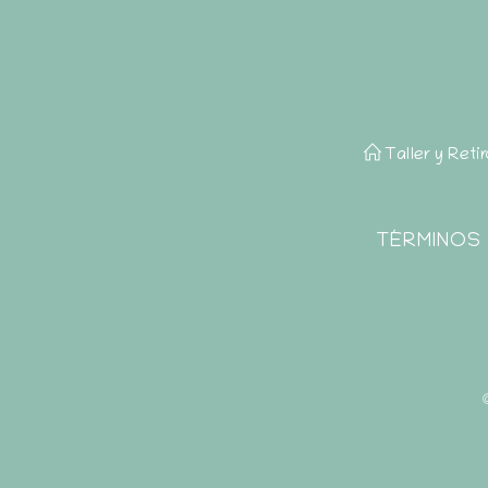
Taller y Reti
TÉRMINOS 