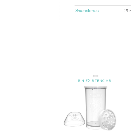
Dimensiones
15 
SIN EXISTENCIAS