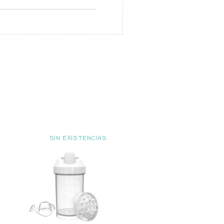
SIN EXISTENCIAS