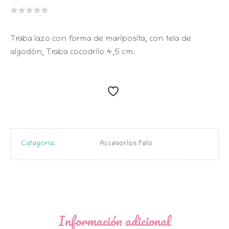
Traba lazo con forma de mariposita, con tela de
algodón, Traba cocodrilo 4,5 cm.
Categoría:
Accesorios Pelo
Información adicional