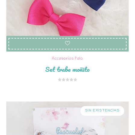
Accesorios Pelo
Set traba moñito
SIN EXISTENCIAS