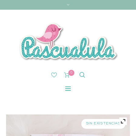
0
SIN EXISTENCIAS