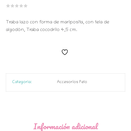
Traba lazo con forma de mariposita, con tela de
algodón, Traba cocodrilo 4,5 cm.
Categoría:
Accesorios Pelo
Información adicional