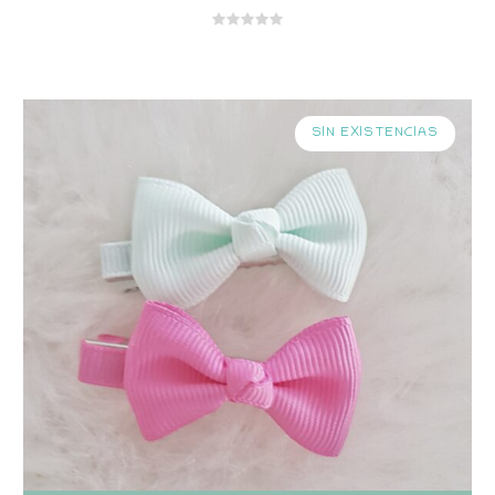
SIN EXISTENCIAS