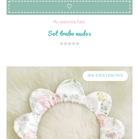
Accesorios Pelo
Set traba nudos
SIN EXISTENCIAS