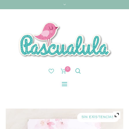
0
SIN EXISTENCIAS