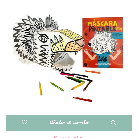
Añadir al carrito