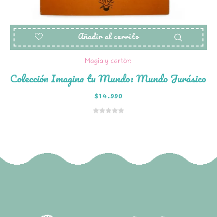
Añadir al carrito
Magia y cartón
Colección Imagina tu Mundo: Mundo Jurásico
$
14.990