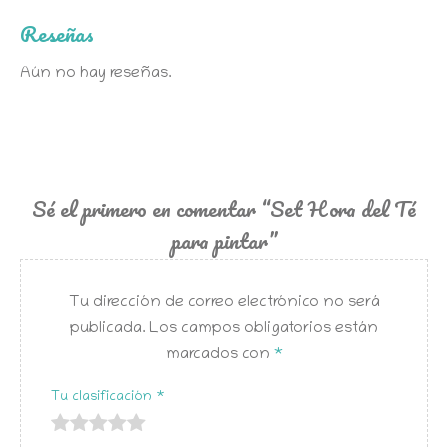
Reseñas
Aún no hay reseñas.
Sé el primero en comentar “Set Hora del Té
para pintar”
Tu dirección de correo electrónico no será
publicada.
Los campos obligatorios están
marcados con
*
Tu clasificación
*