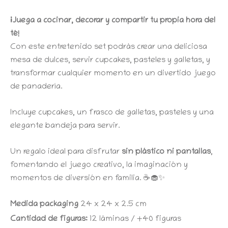
¡Juega a cocinar, decorar y compartir tu propia hora del
té!
Con este entretenido set podrás crear una deliciosa
mesa de dulces, servir cupcakes, pasteles y galletas, y
transformar cualquier momento en un divertido juego
de panadería.
Incluye cupcakes, un frasco de galletas, pasteles y una
elegante bandeja para servir.
Un regalo ideal para disfrutar
sin plástico ni pantallas
,
fomentando el juego creativo, la imaginación y
momentos de diversión en familia. ☕🧁✨
Medida packaging
24 x 24 x 2.5 cm
Cantidad de figuras:
12 láminas / +40 figuras