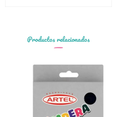
Productos relacionados