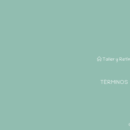
Taller y Reti
TÉRMINOS 