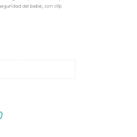
seguridad del bebé, con clip
)