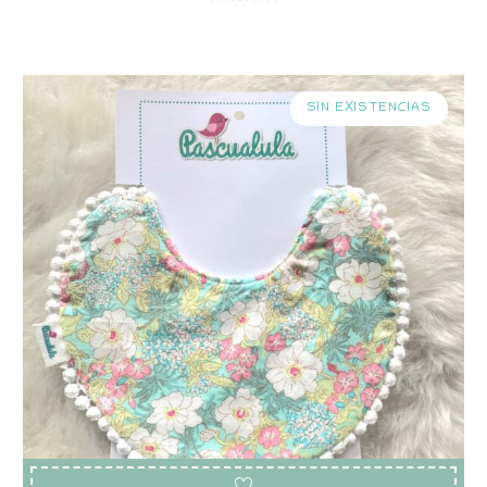
SIN EXISTENCIAS