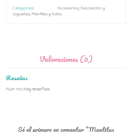
Categorías:
Accesorios, Decoración y
Juguetes
,
Mantitas y tutos
Valoraciones (0)
Reseñas
Aún no hay reseñas.
Sé el primero en comentar “Mantitas