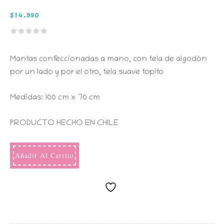
$
14.990
Mantas confeccionadas a mano, con tela de algodón
por un lado y por el otro, tela suave topito
Medidas: 100 cm x 70 cm
PRODUCTO HECHO EN CHILE
Añadir Al Carrito