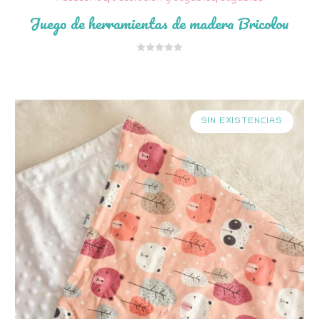
Juego de herramientas de madera Bricolou
SIN EXISTENCIAS