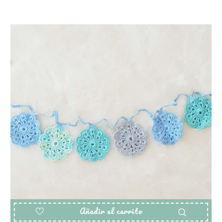
Añadir al carrito