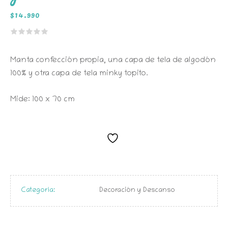
$
14.990
Manta confección propia, una capa de tela de algodón
100% y otra capa de tela minky topito.
Mide: 100 x 70 cm
Categoría:
Decoración y Descanso