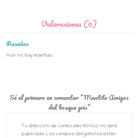
Valoraciones (0)
Reseñas
Aún no hay reseñas.
Sé el primero en comentar “Mantita Amigos
del bosque gris”
Tu dirección de correo electrónico no será
publicada.
Los campos obligatorios están