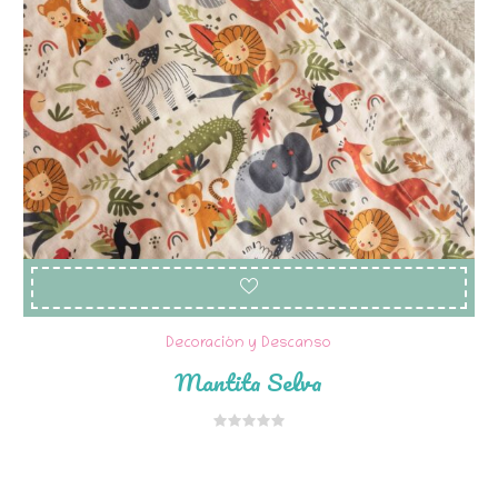
Decoración y Descanso
Mantita Selva