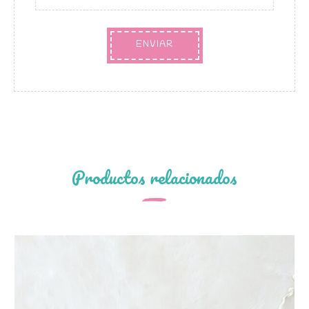
Productos relacionados