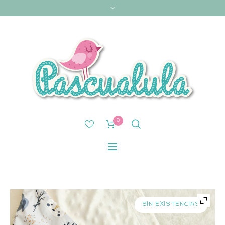
0
SIN EXISTENCIAS