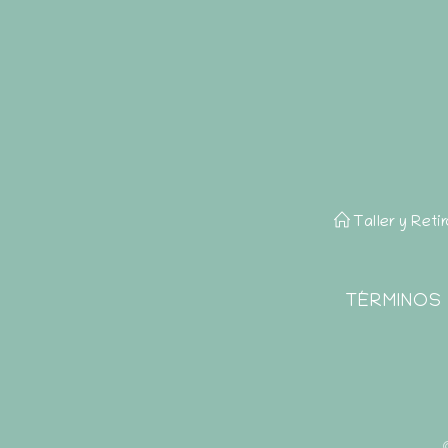
Taller y Reti
TÉRMINOS 