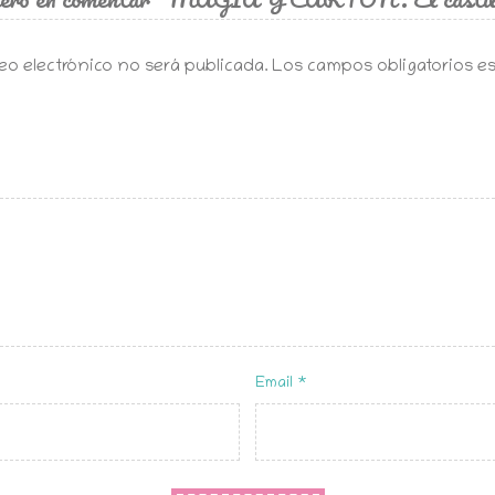
eo electrónico no será publicada.
Los campos obligatorios 
Email
*