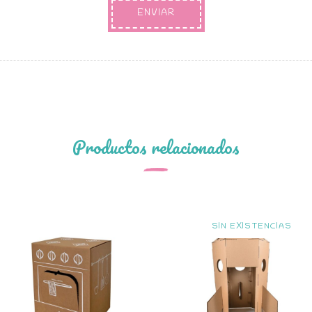
Productos relacionados
SIN EXISTENCIAS