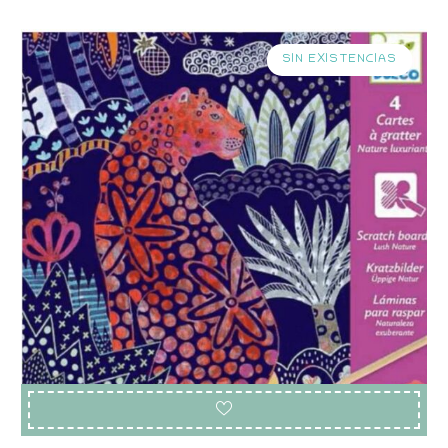
SIN EXISTENCIAS