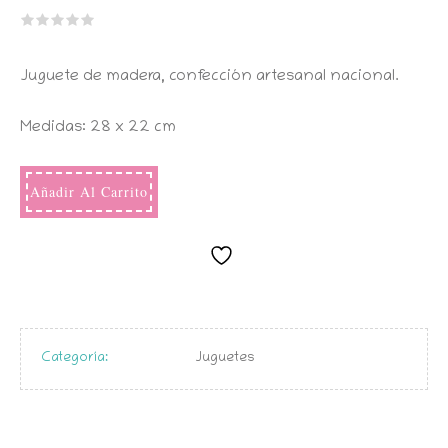
Juguete de madera, confección artesanal nacional.
Medidas: 28 x 22 cm
Añadir Al Carrito
Categoría:
Juguetes