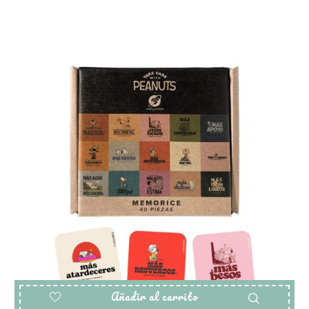
Añadir al carrito