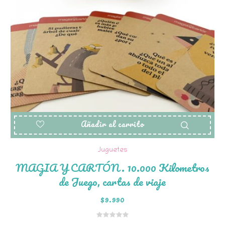
Añadir al carrito
Juguetes
MAGIA Y CARTÓN. 10.000 Kilometros
de Juego, cartas de viaje
$
9.990