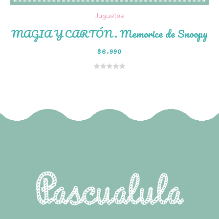
Juguetes
MAGIA Y CARTÓN. Memorice de Snoopy
$
6.990