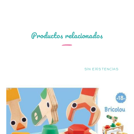
Productos relacionados
SIN EXISTENCIAS