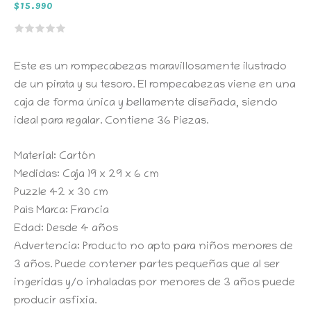
$
15.990
Este es un rompecabezas maravillosamente ilustrado
de un pirata y su tesoro. El rompecabezas viene en una
caja de forma única y bellamente diseñada, siendo
ideal para regalar. Contiene 36 Piezas.
Material: Cartón
Medidas: Caja 19 x 29 x 6 cm
Puzzle 42 x 30 cm
País Marca: Francia
Edad: Desde 4 años
Advertencia: Producto no apto para niños menores de
3 años. Puede contener partes pequeñas que al ser
ingeridas y/o inhaladas por menores de 3 años puede
producir asfixia.