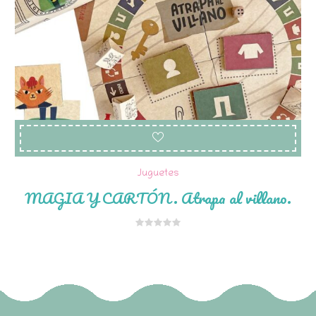
Juguetes
MAGIA Y CARTÓN. Atrapa al villano.