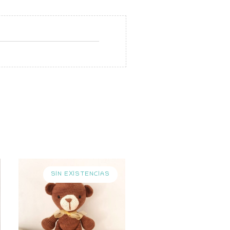
SIN EXISTENCIAS