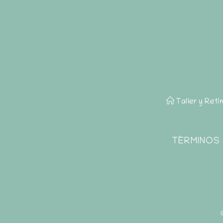
Taller y Reti
TÉRMINOS 