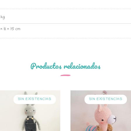
 kg
× 8 × 15 cm
Productos relacionados
SIN EXISTENCIAS
SIN EXISTENCIAS