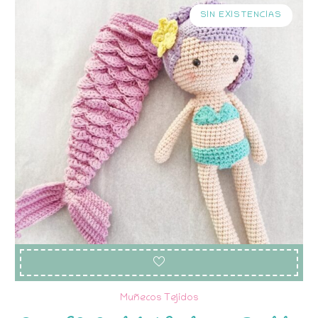
SIN EXISTENCIAS
Muñecos Tejidos