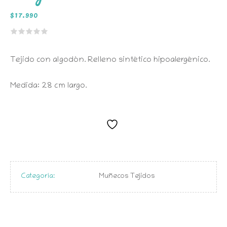
$
17.990
Tejido con algodón. Relleno sintético hipoalergénico.
Medida: 28 cm largo.
Categoría:
Muñecos Tejidos