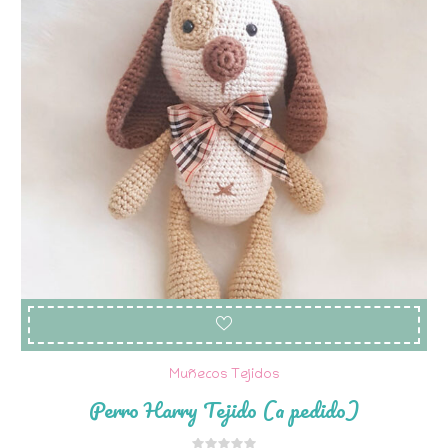
Muñecos Tejidos
Perro Harry Tejido (a pedido)