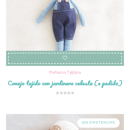
Muñecos Tejidos
Conejo tejido con jardinera celeste (a pedido)
SIN EXISTENCIAS