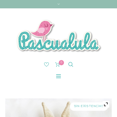
0
SIN EXISTENCIAS