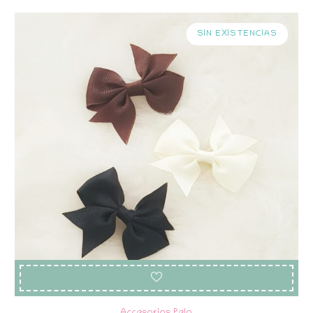
SIN EXISTENCIAS