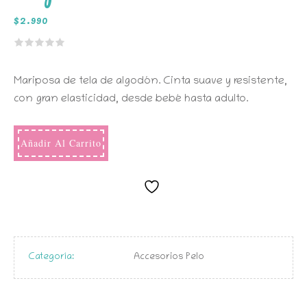
$
2.990
Mariposa de tela de algodón. Cinta suave y resistente,
con gran elasticidad, desde bebé hasta adulto.
Añadir Al Carrito
Categoría:
Accesorios Pelo