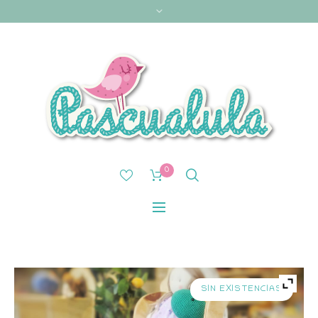
0
SIN EXISTENCIAS