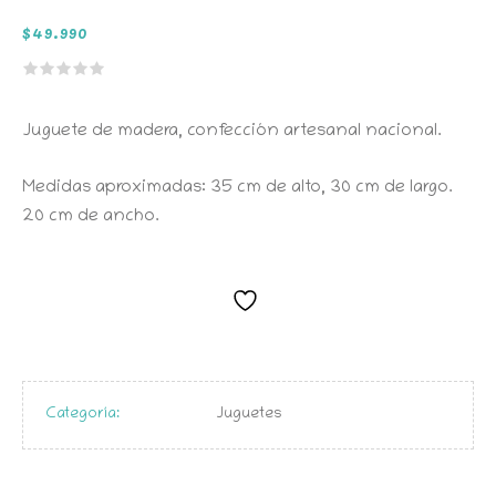
$
49.990
Juguete de madera, confección artesanal nacional.
Medidas aproximadas: 35 cm de alto, 30 cm de largo.
20 cm de ancho.
Categoría:
Juguetes