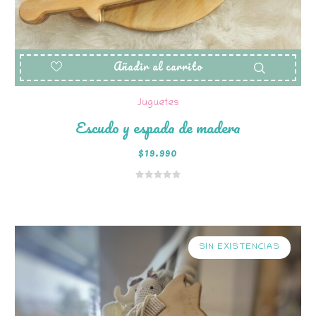
Añadir al carrito
Juguetes
Escudo y espada de madera
$
19.990
SIN EXISTENCIAS