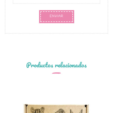
Productos relacionados