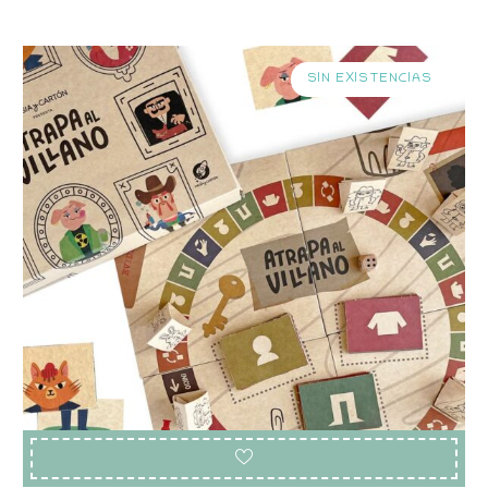
SIN EXISTENCIAS