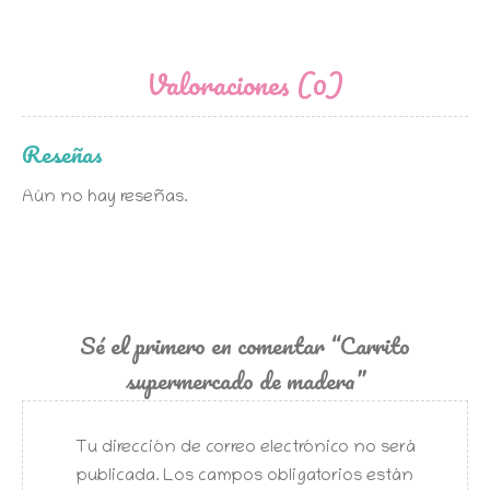
Valoraciones (0)
Reseñas
Aún no hay reseñas.
Sé el primero en comentar “Carrito
supermercado de madera”
Tu dirección de correo electrónico no será
publicada.
Los campos obligatorios están