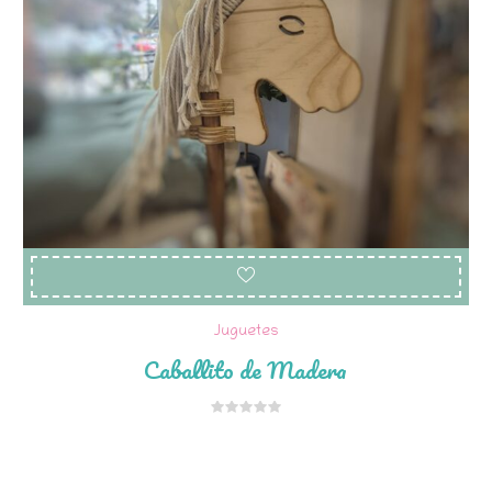
Juguetes
Caballito de Madera