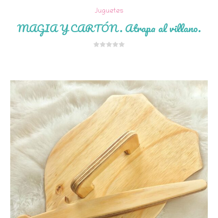
Juguetes
MAGIA Y CARTÓN. Atrapa al villano.