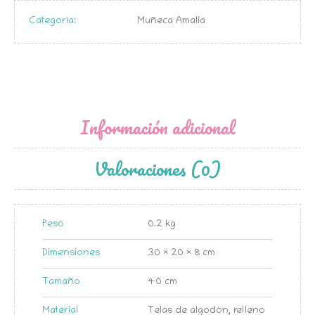
Categoría:
Muñeca Amalia
Información adicional
Valoraciones (0)
Peso
0.2 kg
Dimensiones
30 × 20 × 8 cm
Tamaño
40 cm
Material
Telas de algodón, relleno