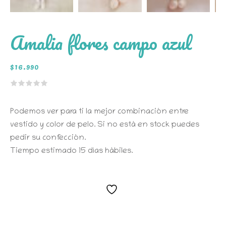
Amalia flores campo azul
$
16.990
Podemos ver para ti la mejor combinación entre
vestido y color de pelo. Si no está en stock puedes
pedir su confección.
Tiempo estimado 15 días hábiles.