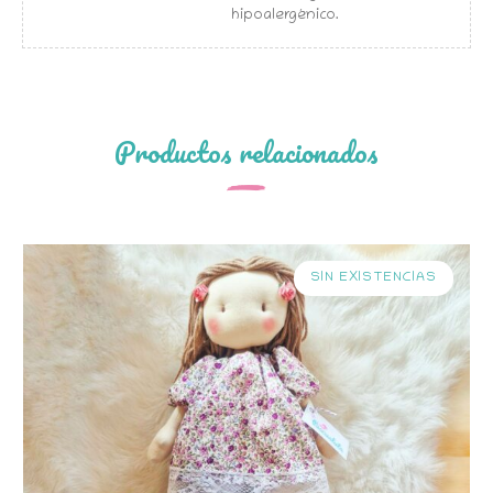
hipoalergénico.
Productos relacionados
SIN EXISTENCIAS