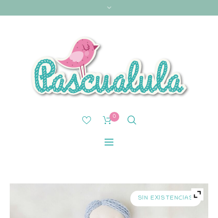
0
SIN EXISTENCIAS