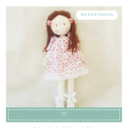
SIN EXISTENCIAS