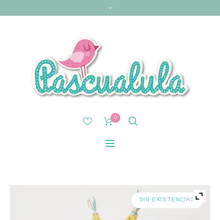
0
SIN EXISTENCIAS