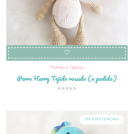
Muñecos Tejidos
Perro Harry Tejido rosado (a pedido)
SIN EXISTENCIAS