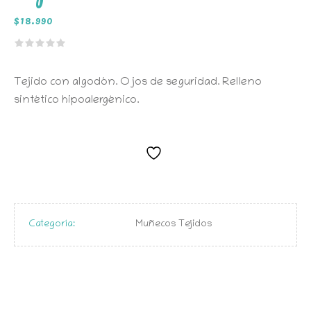
$
18.990
Tejido con algodón. Ojos de seguridad. Relleno
sintético hipoalergénico.
Categoría:
Muñecos Tejidos