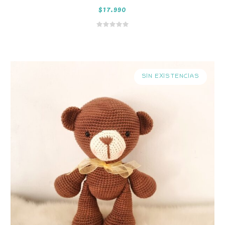
$
17.990
SIN EXISTENCIAS