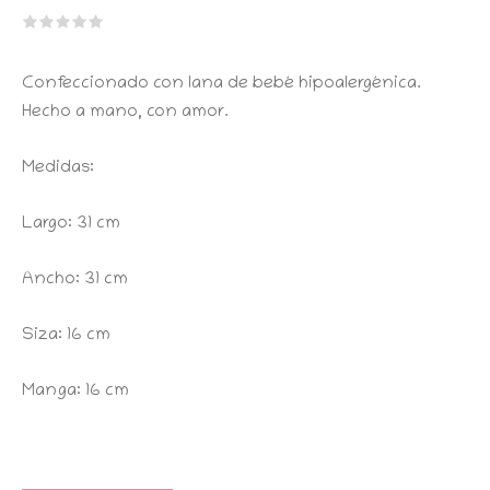
Confeccionado con lana de bebé hipoalergénica.
Hecho a mano, con amor.
Medidas:
Largo: 31 cm
Ancho: 31 cm
Siza: 16 cm
Manga: 16 cm