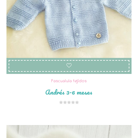
Pascualula tejidos
Andrés 3-6 meses