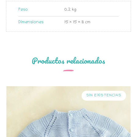
Peso
0.2 kg
Dimensiones
15 × 15 × 8 cm
Productos relacionados
SIN EXISTENCIAS