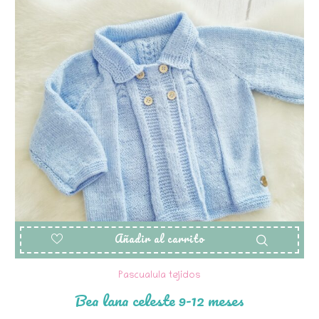
Añadir al carrito
Pascualula tejidos
Bea lana celeste 9-12 meses