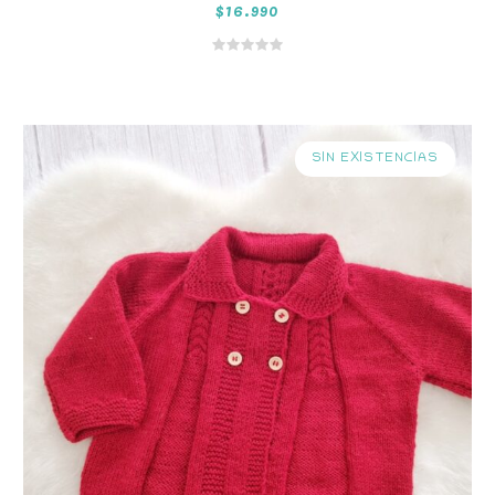
$
16.990
SIN EXISTENCIAS