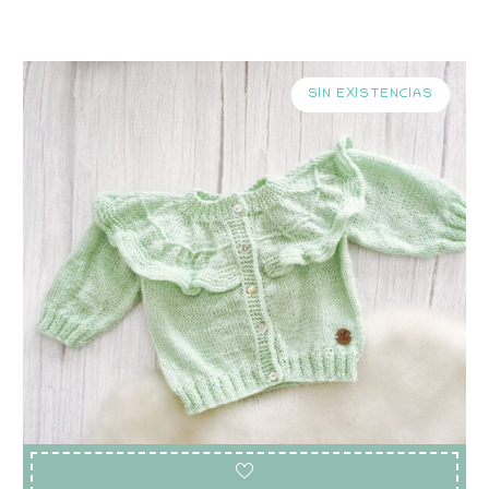
SIN EXISTENCIAS