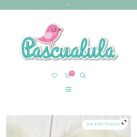
0
SIN EXISTENCIAS