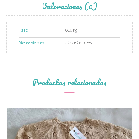
Valoraciones (0)
Peso
0.2 kg
Dimensiones
15 × 15 × 8 cm
Productos relacionados